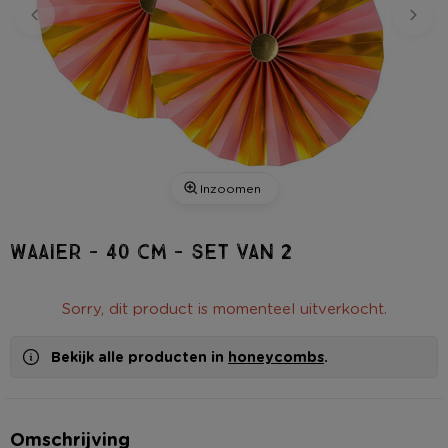
Inzoomen
Waaier - 40 cm - set van 2
Sorry, dit product is momenteel uitverkocht.
Bekijk alle producten in
honeycombs
.
Omschrijving