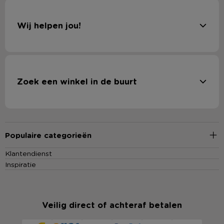
Wij helpen jou!
Zoek een winkel in de buurt
Populaire categorieën
Klantendienst
Inspiratie
Veilig direct of achteraf betalen