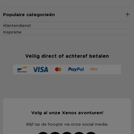
Populaire categorieën
Klantendienst
Inspiratie
Veilig direct of achteraf betalen
Volg al onze Xenos avonturen!
Blijf op de hoogte via onze social media.