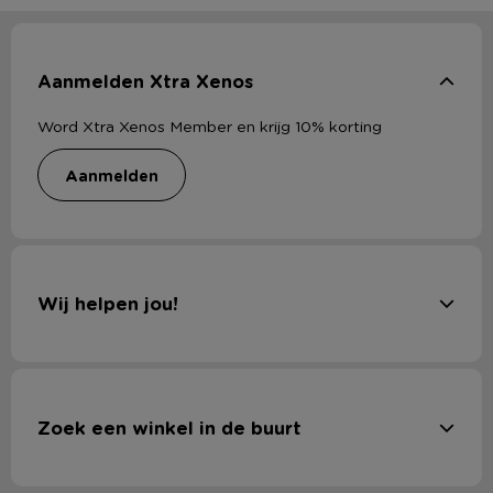
Aanmelden Xtra Xenos
Word Xtra Xenos Member en krijg 10% korting
aanmelden
Wij helpen jou!
Zoek een winkel in de buurt