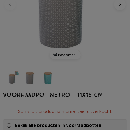
Inzoomen
Voorraadpot Netro - 11x16 cm
Sorry, dit product is momenteel uitverkocht.
Bekijk alle producten in
voorraadpotten
.