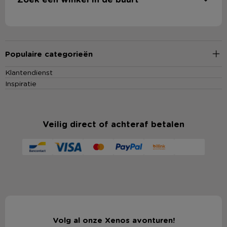
Populaire categorieën
Klantendienst
Inspiratie
Veilig direct of achteraf betalen
Volg al onze Xenos avonturen!