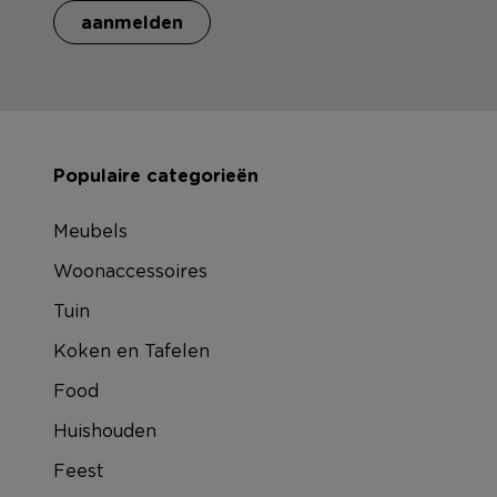
aanmelden
Populaire categorieën
Meubels
Woonaccessoires
Tuin
Koken en Tafelen
Food
Huishouden
Feest