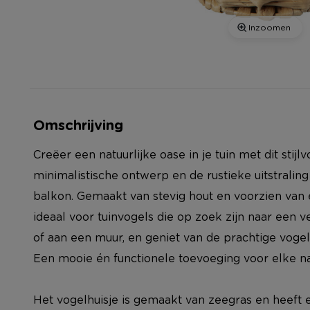
Inzoomen
Omschrijving
Creëer een natuurlijke oase in je tuin met dit stijlv
minimalistische ontwerp en de rustieke uitstraling
balkon. Gemaakt van stevig hout en voorzien van e
ideaal voor tuinvogels die op zoek zijn naar een v
of aan een muur, en geniet van de prachtige vogel
Een mooie én functionele toevoeging voor elke na
Het vogelhuisje is gemaakt van zeegras en heeft 