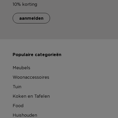
10% korting
aanmelden
Populaire categorieën
Meubels
Woonaccessoires
Tuin
Koken en Tafelen
Food
Huishouden