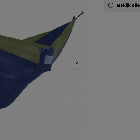
Bekijk al