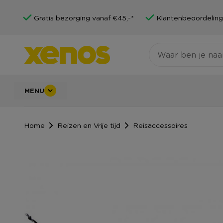
Gratis bezorging vanaf €45,-*
Klantenbeoordeling
MENU
Home
Reizen en Vrije tijd
Reisaccessoires