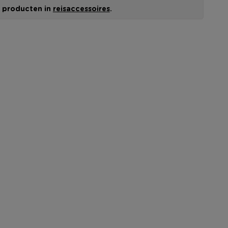
le producten in
reisaccessoires
.