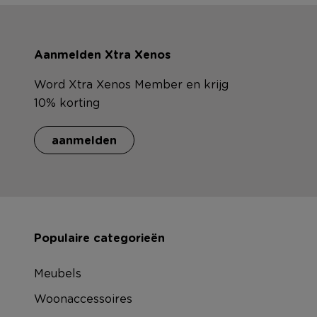
Aanmelden Xtra Xenos
Word Xtra Xenos Member en krijg
10% korting
aanmelden
Populaire categorieën
Meubels
Woonaccessoires