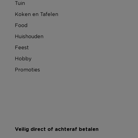
Tuin
Koken en Tafelen
Food
Huishouden
Feest
Hobby
Promoties
Veilig direct of achteraf betalen