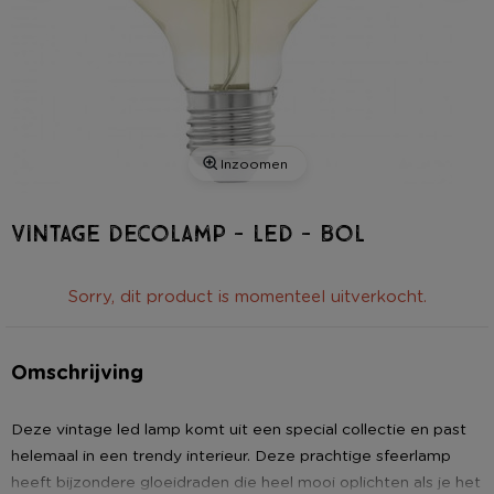
Inzoomen
Vintage decolamp - led - bol
Sorry, dit product is momenteel uitverkocht.
Omschrijving
Deze vintage led lamp komt uit een special collectie en past
helemaal in een trendy interieur. Deze prachtige sfeerlamp
heeft bijzondere gloeidraden die heel mooi oplichten als je het