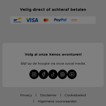
Veilig direct of achteraf betalen
Volg al onze Xenos avonturen!
Blijf op de hoogte via onze social media.
Privacy
Disclaimer
Cookiebeleid
Algemene voorwaarden