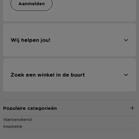
aanmelden
Wij helpen jou!
Zoek een winkel in de buurt
Populaire categorieën
Klantendienst
Inspiratie