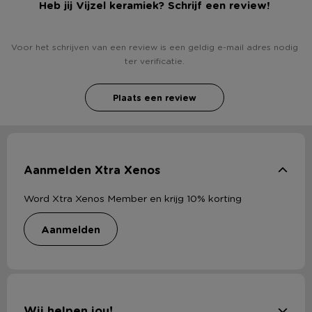
Heb jij Vijzel keramiek? Schrijf een review!
Voor het schrijven van een review is een geldig e-mail adres nodig
ter verificatie.
Plaats een review
Aanmelden Xtra Xenos
Word Xtra Xenos Member en krijg 10% korting
aanmelden
Wij helpen jou!