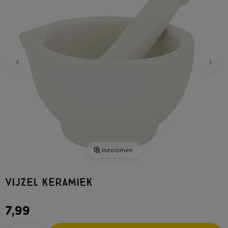
Inzoomen
Vijzel keramiek
7,99