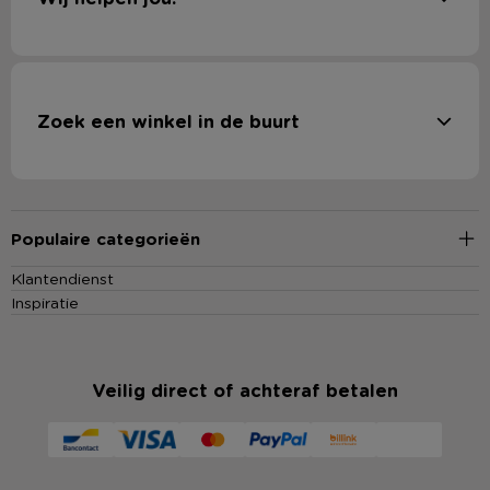
Zoek een winkel in de buurt
Populaire categorieën
Klantendienst
Inspiratie
Veilig direct of achteraf betalen