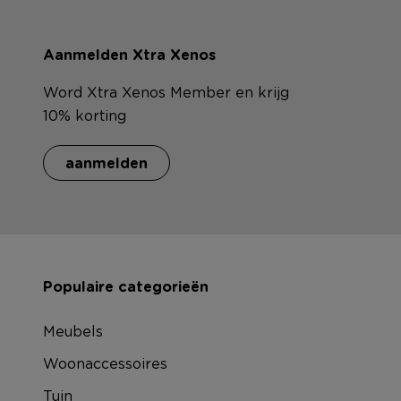
Aanmelden Xtra Xenos
Word Xtra Xenos Member en krijg
10% korting
aanmelden
Populaire categorieën
Meubels
Woonaccessoires
Tuin