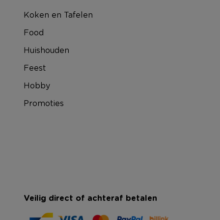
Koken en Tafelen
Food
Huishouden
Feest
Hobby
Promoties
Veilig direct of achteraf betalen