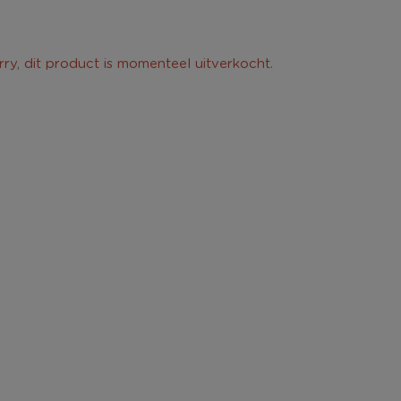
rry, dit product is momenteel uitverkocht.