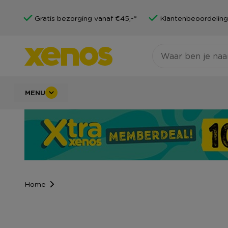
Gratis bezorging vanaf €45,-*
Klantenbeoordeling
MENU
Home