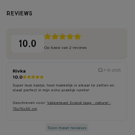
Reviews
10.0
Op basis van 2 reviews
Rivka
7-15-2025
10.0
Super leuk kastje, heel makkelijk in elkaar te zetten en
staat perfect in mijn echo praktijk ruimte!
Geschreven voor:
Vakkenkast Scandi laag - naturel -
75x75x30 cm
Toon meer reviews