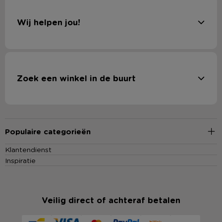
Wij helpen jou!
Zoek een winkel in de buurt
Populaire categorieën
Klantendienst
Inspiratie
Veilig direct of achteraf betalen