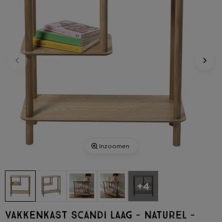
Inzoomen
+4
Vakkenkast Scandi laag - naturel -