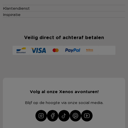
Klantendienst
Inspiratie
Veilig direct of achteraf betalen
Volg al onze Xenos avonturen!
Blijf op de hoogte via onze social media.