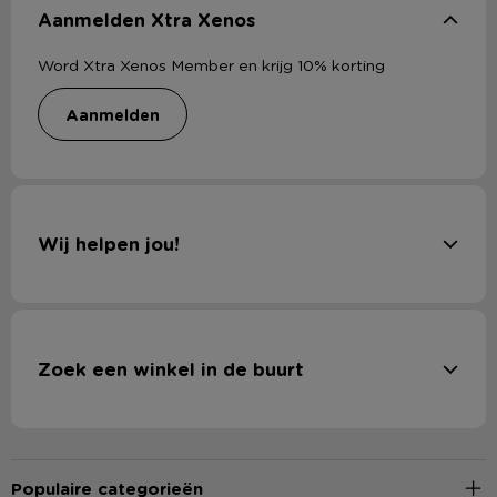
Aanmelden Xtra Xenos
Word Xtra Xenos Member en krijg 10% korting
aanmelden
Wij helpen jou!
Zoek een winkel in de buurt
Populaire categorieën