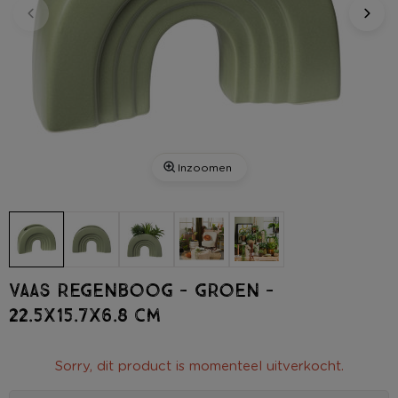
Inzoomen
Vaas regenboog - groen -
22.5x15.7x6.8 cm
Sorry, dit product is momenteel uitverkocht.