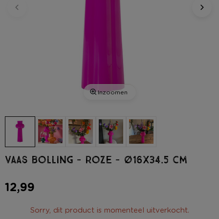
Inzoomen
Vaas bolling - roze - ø16x34.5 cm
12,99
Sorry, dit product is momenteel uitverkocht.