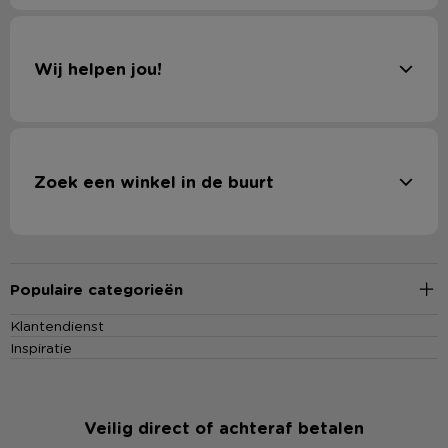
Wij helpen jou!
Zoek een winkel in de buurt
Populaire categorieën
Klantendienst
Inspiratie
Veilig direct of achteraf betalen