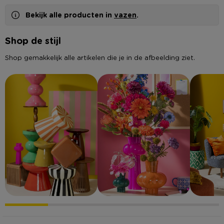
Bekijk alle producten in
vazen
.
Shop de stijl
Shop gemakkelijk alle artikelen die je in de afbeelding ziet.