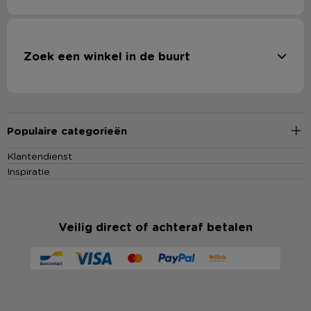
Zoek een winkel in de buurt
Populaire categorieën
Klantendienst
Inspiratie
Veilig direct of achteraf betalen