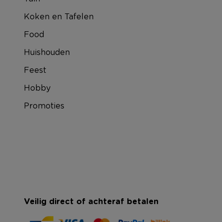
Koken en Tafelen
Food
Huishouden
Feest
Hobby
Promoties
Veilig direct of achteraf betalen