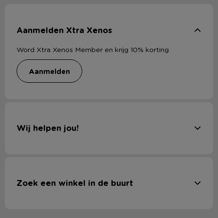
Aanmelden Xtra Xenos
Word Xtra Xenos Member en krijg 10% korting
aanmelden
Wij helpen jou!
Zoek een winkel in de buurt