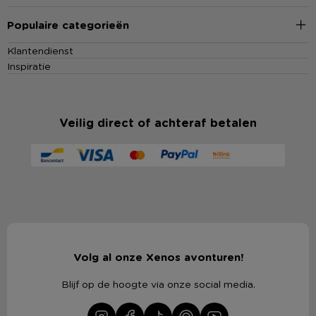
Populaire categorieën
Klantendienst
Inspiratie
Veilig direct of achteraf betalen
Volg al onze Xenos avonturen!
Blijf op de hoogte via onze social media.