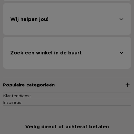
Wij helpen jou!
Zoek een winkel in de buurt
Populaire categorieën
Klantendienst
Inspiratie
Veilig direct of achteraf betalen