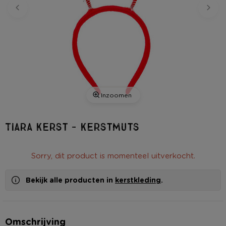
Inzoomen
Tiara kerst - kerstmuts
Sorry, dit product is momenteel uitverkocht.
Bekijk alle producten in
kerstkleding
.
Omschrijving