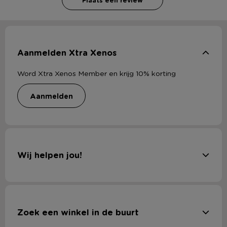
Aanmelden Xtra Xenos
Word Xtra Xenos Member en krijg 10% korting
aanmelden
Wij helpen jou!
Zoek een winkel in de buurt