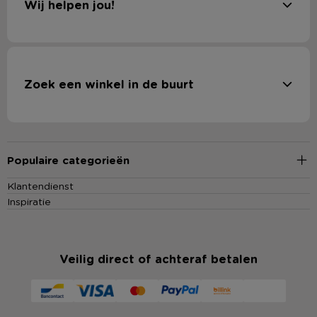
Wij helpen jou!
Zoek een winkel in de buurt
Populaire categorieën
Klantendienst
Inspiratie
Veilig direct of achteraf betalen