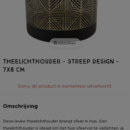
Inzoomen
Theelichthouder - streep design -
7x8 cm
Sorry, dit product is momenteel uitverkocht.
Omschrijving
Deze leuke theelichthouder brengt sfeer in huis. Een
theelichthouder is ideaal om het huis sfeervol te verlichten. je