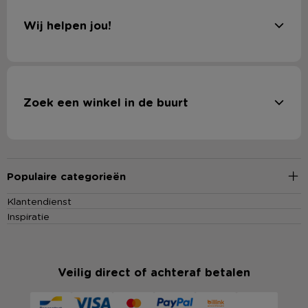
Wij helpen jou!
Zoek een winkel in de buurt
Populaire categorieën
Klantendienst
Inspiratie
Veilig direct of achteraf betalen