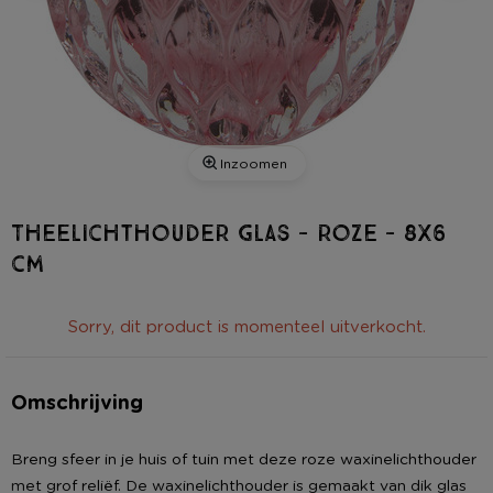
Inzoomen
Theelichthouder glas - roze - 8x6
cm
Sorry, dit product is momenteel uitverkocht.
Omschrijving
Breng sfeer in je huis of tuin met deze roze waxinelichthouder
met grof reliëf. De waxinelichthouder is gemaakt van dik glas