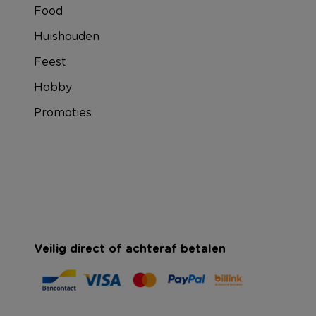
Food
Huishouden
Feest
Hobby
Promoties
Veilig direct of achteraf betalen