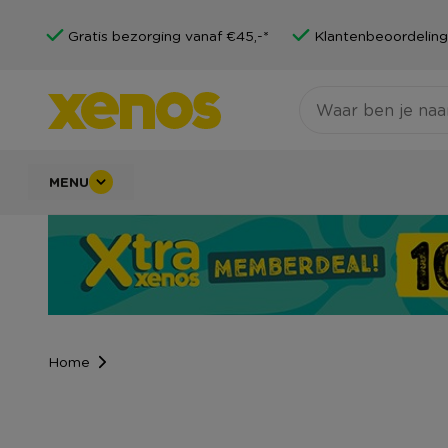
Gratis bezorging vanaf €45,-*
Klantenbeoordeling
MENU
Home