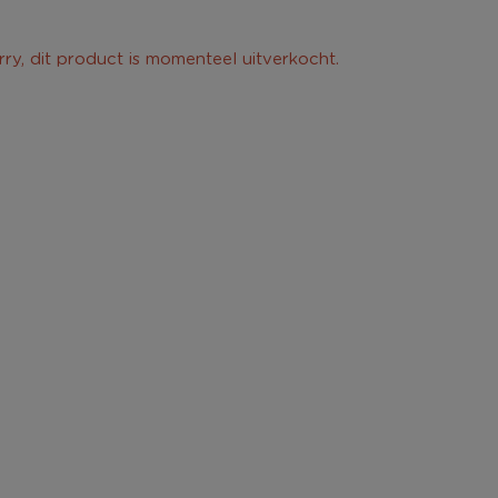
rry, dit product is momenteel uitverkocht.