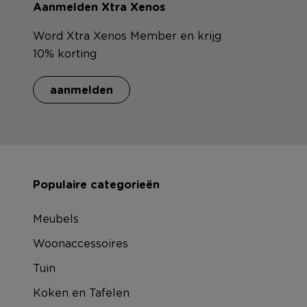
Aanmelden Xtra Xenos
Word Xtra Xenos Member en krijg
10% korting
aanmelden
Populaire categorieën
Meubels
Woonaccessoires
Tuin
Koken en Tafelen