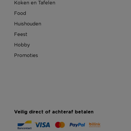
Koken en Tafelen
Food
Huishouden
Feest
Hobby
Promoties
Veilig direct of achteraf betalen