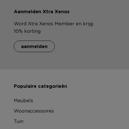
Aanmelden Xtra Xenos
Word Xtra Xenos Member en krijg
10% korting
aanmelden
Populaire categorieën
Meubels
Woonaccessoires
Tuin