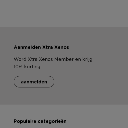
Aanmelden Xtra Xenos
Word Xtra Xenos Member en krijg
10% korting
aanmelden
Populaire categorieën