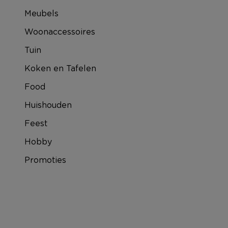
Meubels
Woonaccessoires
Tuin
Koken en Tafelen
Food
Huishouden
Feest
Hobby
Promoties