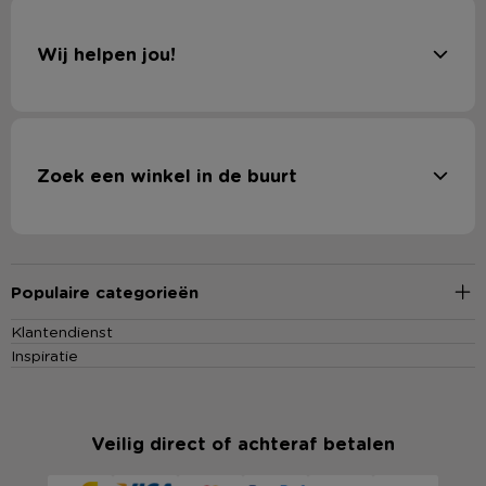
Wij helpen jou!
Zoek een winkel in de buurt
Populaire categorieën
Klantendienst
Inspiratie
Veilig direct of achteraf betalen