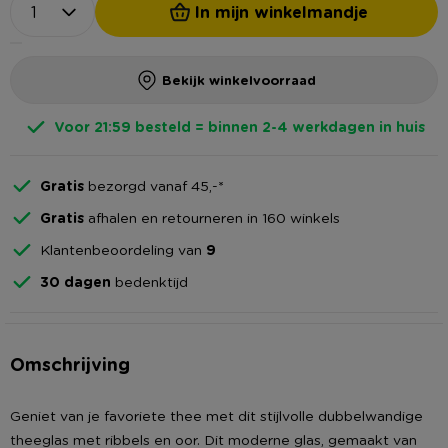
In mijn winkelmandje
Bekijk winkelvoorraad
Voor 21:59 besteld = binnen 2-4 werkdagen in huis
Gratis
bezorgd vanaf 45,-*
Gratis
afhalen en retourneren in 160 winkels
Klantenbeoordeling van
9
30 dagen
bedenktijd
Omschrijving
Geniet van je favoriete thee met dit stijlvolle dubbelwandige
theeglas met ribbels en oor. Dit moderne glas, gemaakt van