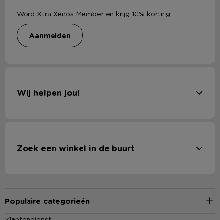
Word Xtra Xenos Member en krijg 10% korting
aanmelden
Wij helpen jou!
Zoek een winkel in de buurt
Populaire categorieën
Klantendienst