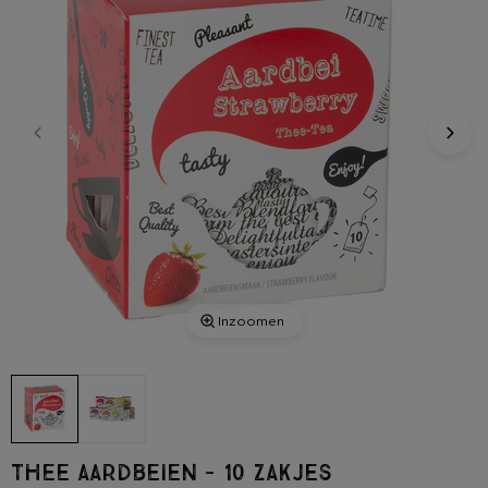
Inzoomen
Thee aardbeien - 10 zakjes