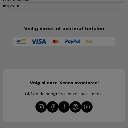
Inspiratie
Veilig direct of achteraf betalen
Volg al onze Xenos avonturen!
Blijf op de hoogte via onze social media.