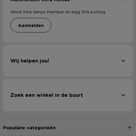
Word Xtra Xenos Member en krijg 10% korting
aanmelden
Wij helpen jou!
Zoek een winkel in de buurt
Populaire categorieën