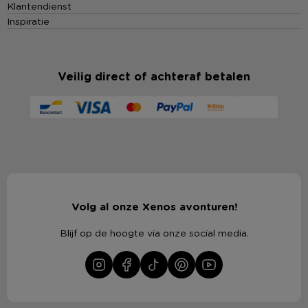
Klantendienst
Inspiratie
Veilig direct of achteraf betalen
Volg al onze Xenos avonturen!
Blijf op de hoogte via onze social media.