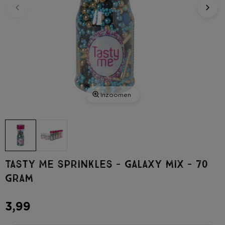
Inzoomen
Tasty Me sprinkles - galaxy mix - 70
gram
3,99