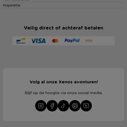
Inspiratie
Veilig direct of achteraf betalen
Volg al onze Xenos avonturen!
Blijf op de hoogte via onze social media.