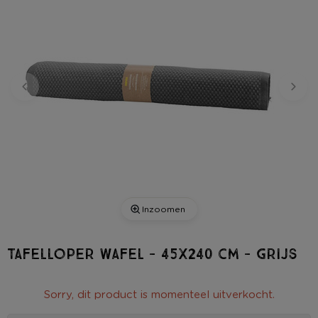
Inzoomen
Tafelloper wafel - 45x240 cm - grijs
Sorry, dit product is momenteel uitverkocht.