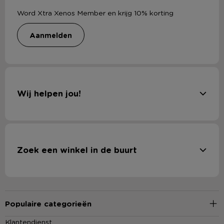
Word Xtra Xenos Member en krijg 10% korting
aanmelden
Wij helpen jou!
Zoek een winkel in de buurt
Populaire categorieën
Klantendienst