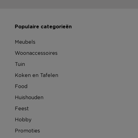
Populaire categorieën
Meubels
Woonaccessoires
Tuin
Koken en Tafelen
Food
Huishouden
Feest
Hobby
Promoties