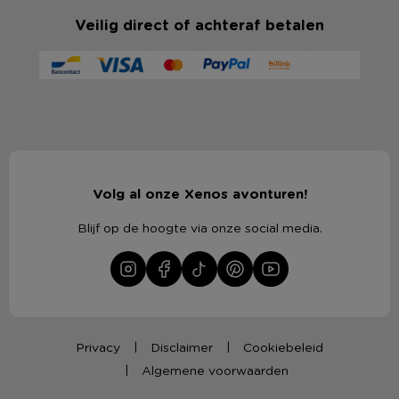
Veilig direct of achteraf betalen
Volg al onze Xenos avonturen!
Blijf op de hoogte via onze social media.
Privacy
Disclaimer
Cookiebeleid
Algemene voorwaarden