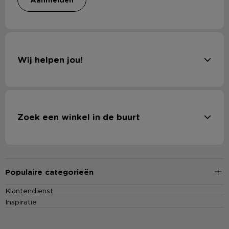
Wij helpen jou!
Zoek een winkel in de buurt
Populaire categorieën
Klantendienst
Inspiratie