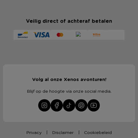
Veilig direct of achteraf betalen
Volg al onze Xenos avonturen!
Blijf op de hoogte via onze social media.
Privacy
Disclaimer
Cookiebeleid