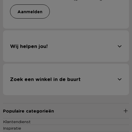
aanmelden
Wij helpen jou!
Zoek een winkel in de buurt
Populaire categorieën
Klantendienst
Inspiratie