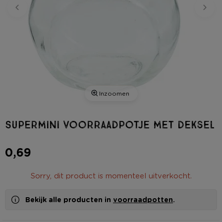
Inzoomen
Supermini voorraadpotje met deksel
0,69
Sorry, dit product is momenteel uitverkocht.
Bekijk alle producten in
voorraadpotten
.