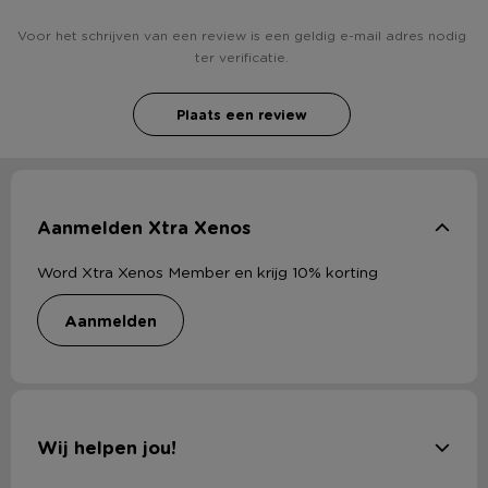
Voor het schrijven van een review is een geldig e-mail adres nodig
ter verificatie.
Plaats een review
Aanmelden Xtra Xenos
Word Xtra Xenos Member en krijg 10% korting
aanmelden
Wij helpen jou!