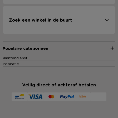
Zoek een winkel in de buurt
Populaire categorieën
Klantendienst
Inspiratie
Veilig direct of achteraf betalen