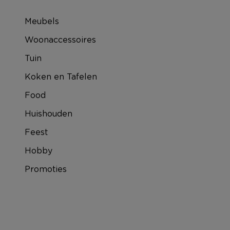
Meubels
Woonaccessoires
Tuin
Koken en Tafelen
Food
Huishouden
Feest
Hobby
Promoties