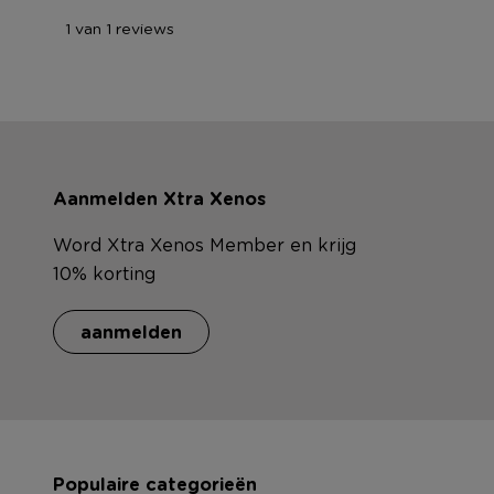
1 van 1 reviews
Aanmelden Xtra Xenos
Word Xtra Xenos Member en krijg
10% korting
aanmelden
Populaire categorieën