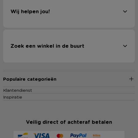
Wij helpen jou!
Zoek een winkel in de buurt
Populaire categorieën
Klantendienst
Inspiratie
Veilig direct of achteraf betalen