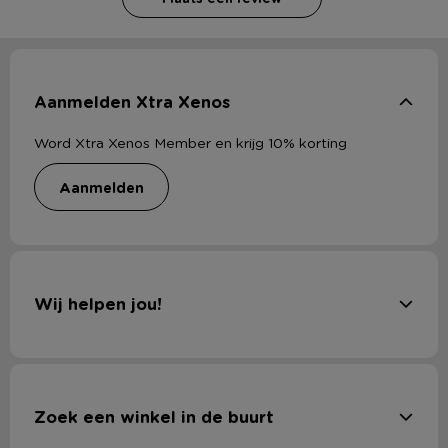
Aanmelden Xtra Xenos
Word Xtra Xenos Member en krijg 10% korting
aanmelden
Wij helpen jou!
Zoek een winkel in de buurt