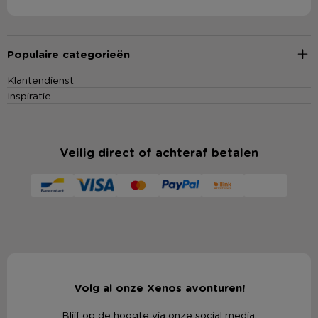
Populaire categorieën
Klantendienst
Inspiratie
Veilig direct of achteraf betalen
Volg al onze Xenos avonturen!
Blijf op de hoogte via onze social media.