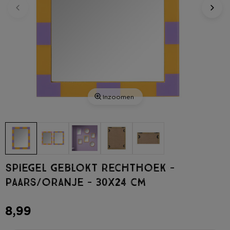
Inzoomen
Spiegel geblokt rechthoek -
paars/oranje - 30x24 cm
8,99