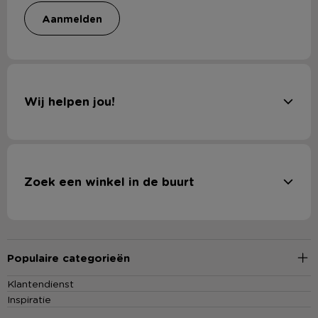
aanmelden
Wij helpen jou!
Zoek een winkel in de buurt
Populaire categorieën
Klantendienst
Inspiratie