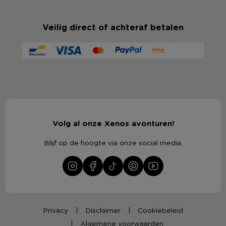
Veilig direct of achteraf betalen
Volg al onze Xenos avonturen!
Blijf op de hoogte via onze social media.
Privacy
Disclaimer
Cookiebeleid
Algemene voorwaarden