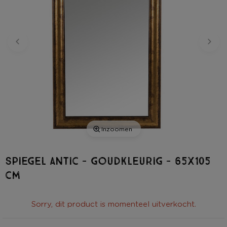
Inzoomen
Spiegel antic - goudkleurig - 65x105
cm
Sorry, dit product is momenteel uitverkocht.