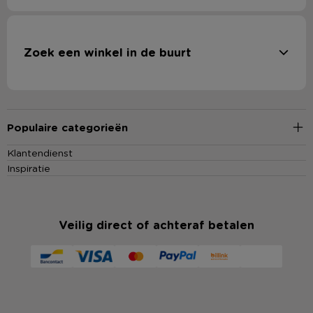
Zoek een winkel in de buurt
Populaire categorieën
Klantendienst
Inspiratie
Veilig direct of achteraf betalen