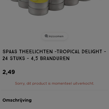
Inzoomen
Spaas theelichten -Tropical Delight -
24 stuks - 4,5 branduren
2,49
Sorry, dit product is momenteel uitverkocht.
Omschrijving