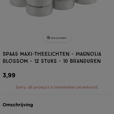
Inzoomen
Spaas maxi-theelichten - Magnolia
Blossom - 12 stuks - 10 branduren
3,99
Sorry, dit product is momenteel uitverkocht.
Omschrijving