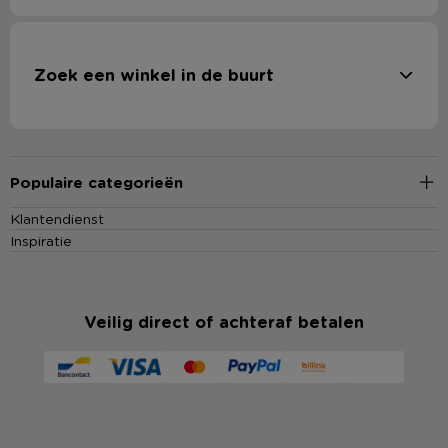
Zoek een winkel in de buurt
Populaire categorieën
Klantendienst
Inspiratie
Veilig direct of achteraf betalen