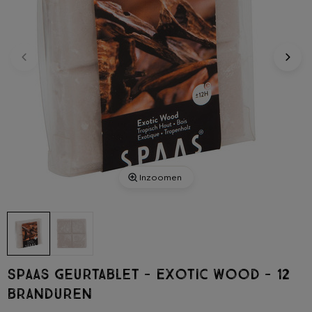
Inzoomen
Spaas geurtablet - Exotic Wood - 12
branduren