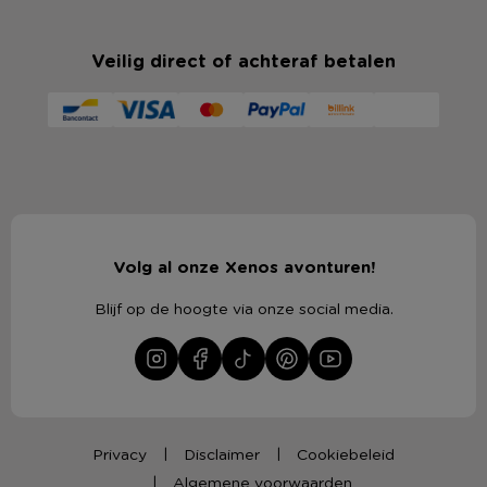
Veilig direct of achteraf betalen
Volg al onze Xenos avonturen!
Blijf op de hoogte via onze social media.
Privacy
Disclaimer
Cookiebeleid
Algemene voorwaarden