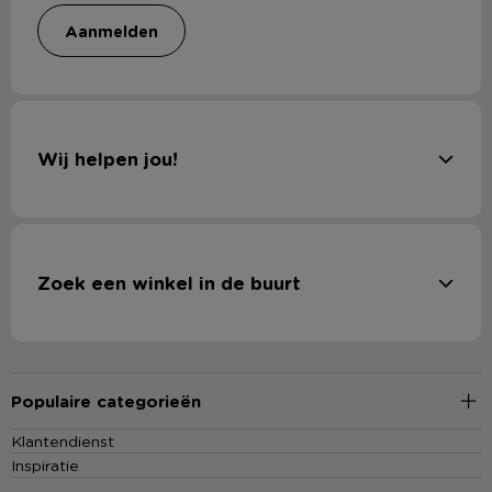
aanmelden
Wij helpen jou!
Zoek een winkel in de buurt
Populaire categorieën
Klantendienst
Inspiratie