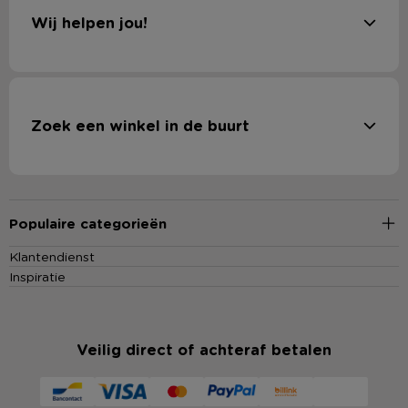
Wij helpen jou!
Zoek een winkel in de buurt
Populaire categorieën
Klantendienst
Inspiratie
Veilig direct of achteraf betalen