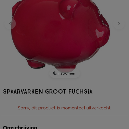
Inzoomen
Spaarvarken groot fuchsia
Sorry, dit product is momenteel uitverkocht.
Omschrijving