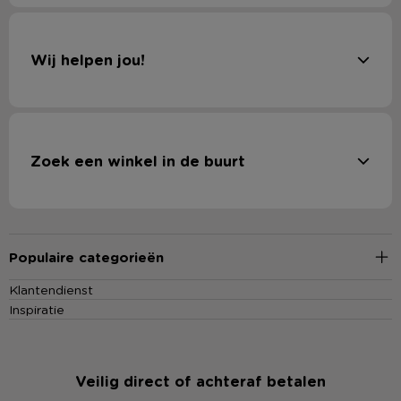
Wij helpen jou!
Zoek een winkel in de buurt
Populaire categorieën
Klantendienst
Inspiratie
Veilig direct of achteraf betalen