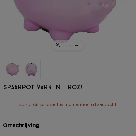
Inzoomen
Spaarpot varken - roze
Sorry, dit product is momenteel uitverkocht.
Omschrijving