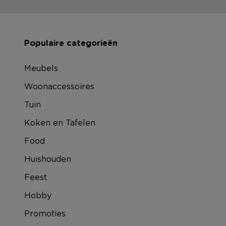
Populaire categorieën
Meubels
Woonaccessoires
Tuin
Koken en Tafelen
Food
Huishouden
Feest
Hobby
Promoties