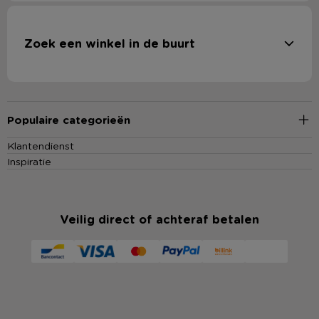
Zoek een winkel in de buurt
Populaire categorieën
Klantendienst
Inspiratie
Veilig direct of achteraf betalen