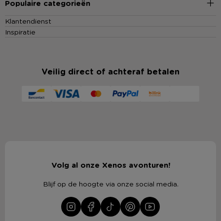
Populaire categorieën
Klantendienst
Inspiratie
Veilig direct of achteraf betalen
Volg al onze Xenos avonturen!
Blijf op de hoogte via onze social media.