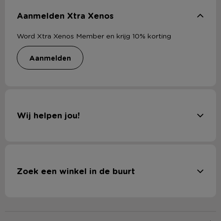
Aanmelden Xtra Xenos
Word Xtra Xenos Member en krijg 10% korting
aanmelden
Wij helpen jou!
Zoek een winkel in de buurt