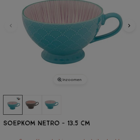
Inzoomen
Soepkom Netro - 13.5 cm