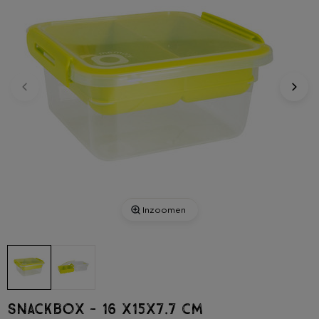
Inzoomen
Snackbox - 16 x15x7.7 cm