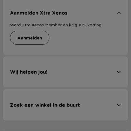
Aanmelden Xtra Xenos
Word Xtra Xenos Member en krijg 10% korting
aanmelden
Wij helpen jou!
Zoek een winkel in de buurt