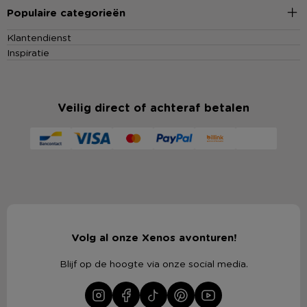
Populaire categorieën
Klantendienst
Inspiratie
Veilig direct of achteraf betalen
Volg al onze Xenos avonturen!
Blijf op de hoogte via onze social media.