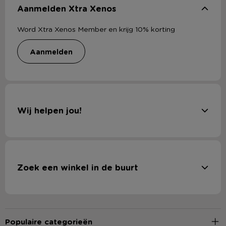
Aanmelden Xtra Xenos
Word Xtra Xenos Member en krijg 10% korting
aanmelden
Wij helpen jou!
Zoek een winkel in de buurt
Populaire categorieën