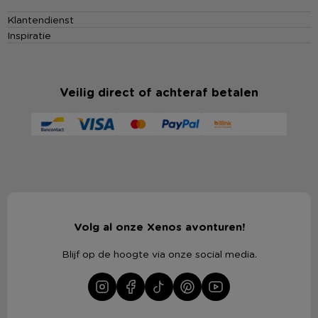
Klantendienst
Inspiratie
Veilig direct of achteraf betalen
Volg al onze Xenos avonturen!
Blijf op de hoogte via onze social media.