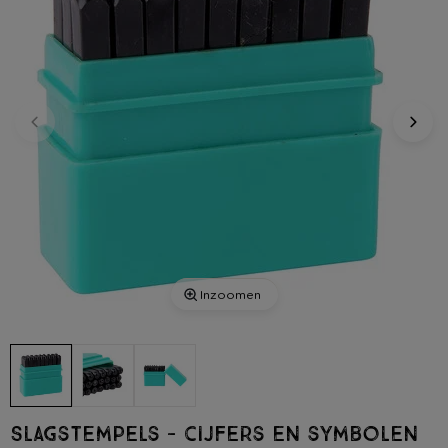
Inzoomen
Slagstempels - cijfers en symbolen