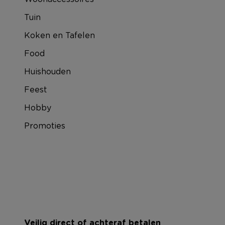
Tuin
Koken en Tafelen
Food
Huishouden
Feest
Hobby
Promoties
Veilig direct of achteraf betalen