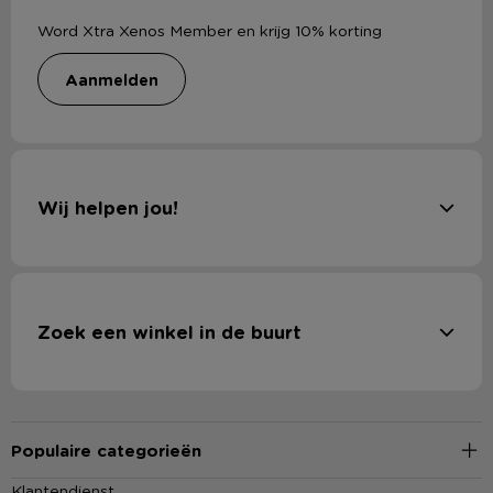
Word Xtra Xenos Member en krijg 10% korting
aanmelden
Wij helpen jou!
Zoek een winkel in de buurt
Populaire categorieën
Klantendienst