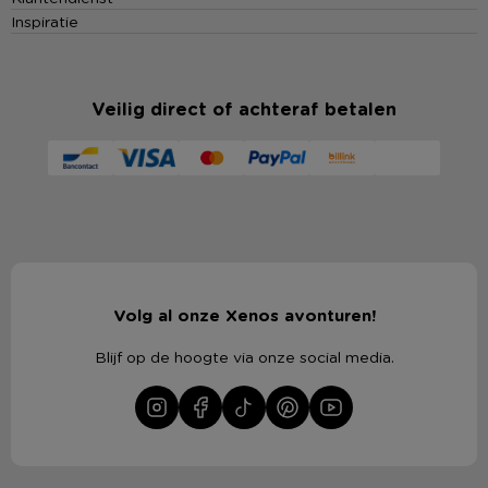
Inspiratie
Veilig direct of achteraf betalen
Volg al onze Xenos avonturen!
Blijf op de hoogte via onze social media.