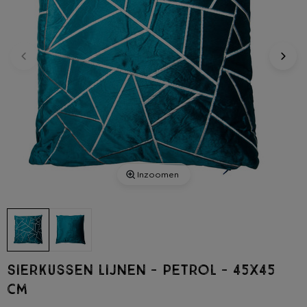
Inzoomen
Sierkussen lijnen - petrol - 45x45
cm