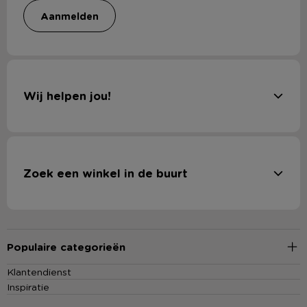
aanmelden
Wij helpen jou!
Zoek een winkel in de buurt
Populaire categorieën
Klantendienst
Inspiratie