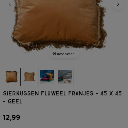
Inzoomen
Sierkussen fluweel franjes - 45 x 45
- geel
12,99