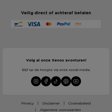
Veilig direct of achteraf betalen
Volg al onze Xenos avonturen!
Blijf op de hoogte via onze social media.
Privacy
Disclaimer
Cookiebeleid
Algemene voorwaarden