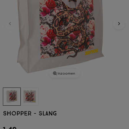
Inzoomen
Shopper - slang