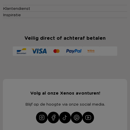
Klantendienst
Inspiratie
Veilig direct of achteraf betalen
Volg al onze Xenos avonturen!
Blijf op de hoogte via onze social media.