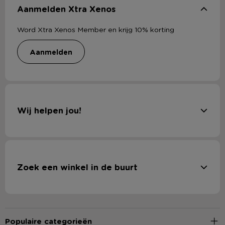
Aanmelden Xtra Xenos
Word Xtra Xenos Member en krijg 10% korting
aanmelden
Wij helpen jou!
Zoek een winkel in de buurt
Populaire categorieën