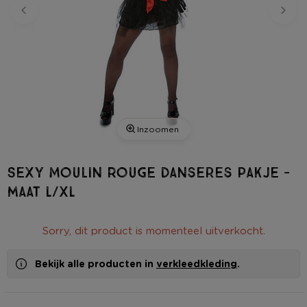
Inzoomen
Sexy Moulin Rouge danseres pakje -
maat L/XL
Sorry, dit product is momenteel uitverkocht.
Bekijk alle producten in
verkleedkleding
.