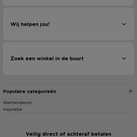
Wij helpen jou!
Zoek een winkel in de buurt
Populaire categorieën
Klantendienst
Inspiratie
Veilig direct of achteraf betalen