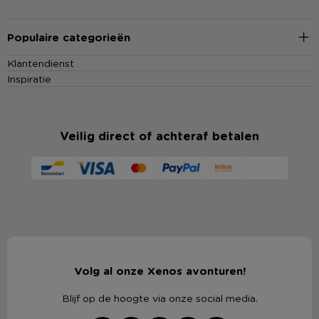
Populaire categorieën
Klantendienst
Inspiratie
Veilig direct of achteraf betalen
Volg al onze Xenos avonturen!
Blijf op de hoogte via onze social media.