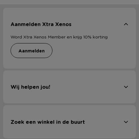
Aanmelden Xtra Xenos
Word Xtra Xenos Member en krijg 10% korting
aanmelden
Wij helpen jou!
Zoek een winkel in de buurt